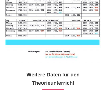
Weitere Daten für den
Theorieunterricht