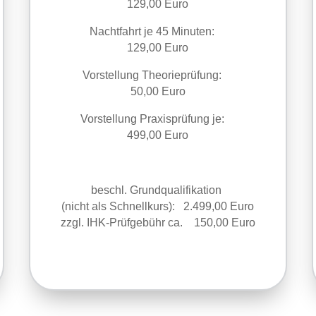
129,00 Euro
Nachtfahrt je 45 Minuten:
129,00 Euro
Vorstellung Theorieprüfung:
50,00 Euro
Vorstellung Praxisprüfung je:
499,00 Euro
beschl. Grundqualifikation
(nicht als Schnellkurs)
: 2.499,00 Euro
zzgl. IHK-Prüfgebühr ca. 150,00 Euro