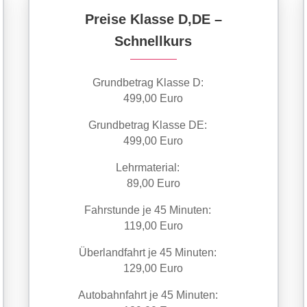
Preise Klasse D,DE –
Schnellkurs
Grundbetrag Klasse D:
499,00 Euro
Grundbetrag Klasse DE:
499,00 Euro
Lehrmaterial:
89,00 Euro
Fahrstunde je 45 Minuten:
119,00 Euro
Überlandfahrt je 45 Minuten:
129,00 Euro
Autobahnfahrt je 45 Minuten: