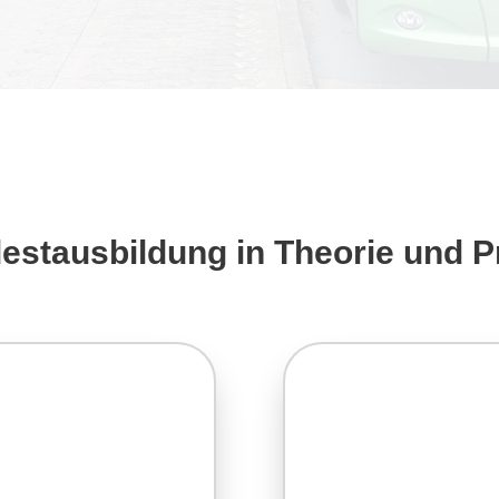
estausbildung in Theorie und P