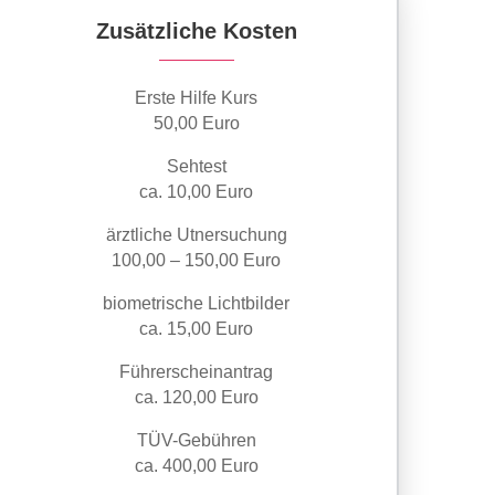
Zusätzliche Kosten
Erste Hilfe Kurs
50,00 Euro
Sehtest
ca. 10,00 Euro
ärztliche Utnersuchung
100,00 – 150,00 Euro
biometrische Lichtbilder
ca. 15,00 Euro
Führerscheinantrag
ca. 120,00 Euro
TÜV-Gebühren
ca. 400,00 Euro