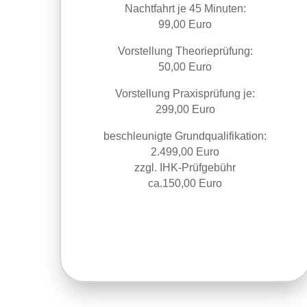
Nachtfahrt je 45 Minuten:
99,00 Euro
Vorstellung Theorieprüfung:
50,00 Euro
Vorstellung Praxisprüfung je:
299,00 Euro
beschleunigte Grundqualifikation:
2.499,00 Euro
zzgl. IHK-Prüfgebühr
ca.150,00 Euro