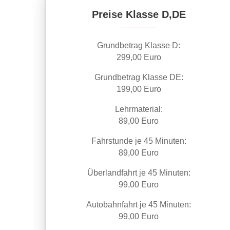
Preise Klasse D,DE
Grundbetrag Klasse D:
299,00 Euro
Grundbetrag Klasse DE:
199,00 Euro
Lehrmaterial:
89,00 Euro
Fahrstunde je 45 Minuten:
89,00 Euro
Überlandfahrt je 45 Minuten:
99,00 Euro
Autobahnfahrt je 45 Minuten:
99,00 Euro