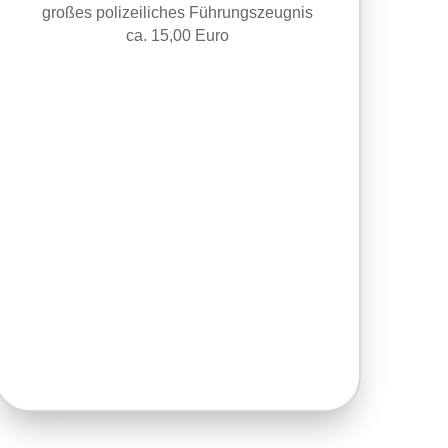
großes polizeiliches Führungszeugnis
ca. 15,00 Euro