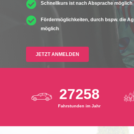

Schnellkurs ist nach Absprache möglich

Fördermöglichkeiten, durch bspw. die Age
möglich
JETZT ANMELDEN
27258
Fahrstunden im Jahr